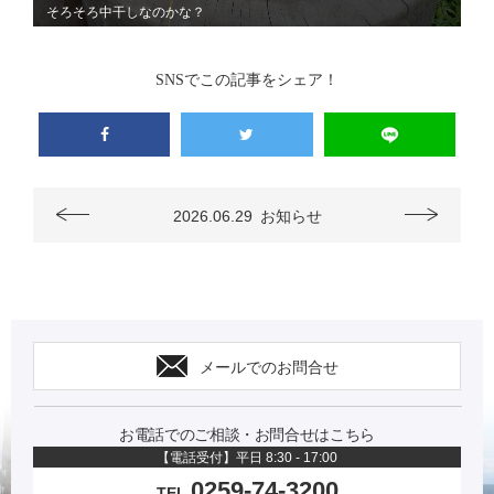
そろそろ中干しなのかな？
SNSでこの記事をシェア！
2026.06.29
お知らせ
メールでのお問合せ
お電話でのご相談・お問合せはこちら
【電話受付】平日 8:30 - 17:00
0259-74-3200
TEL.