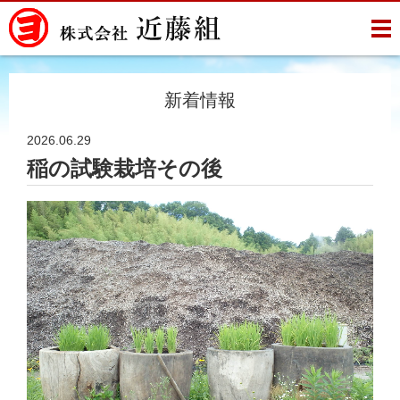
新着情報
2026.06.29
稲の試験栽培その後