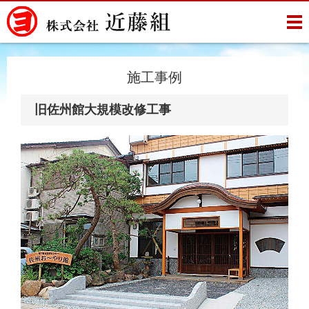
施工事例
旧佐州館大規模改修工事