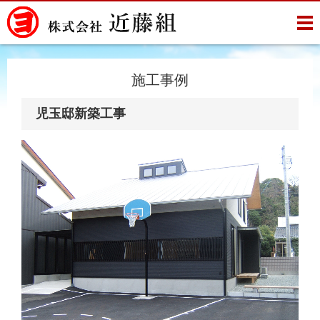
施工事例
児玉邸新築工事